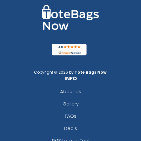
Copyright © 2026 by
Tote Bags Now
.
INFO
About Us
Gallery
FAQs
Deals
PMS Lookup Tool