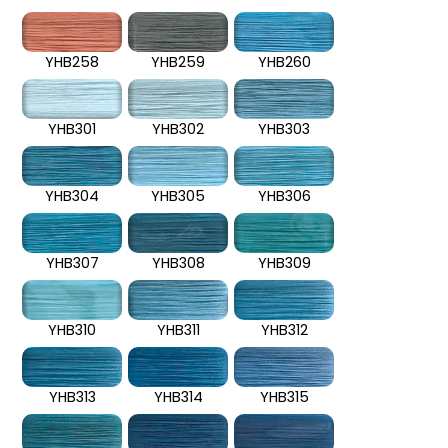
YHB258
YHB259
YHB260
YHB301
YHB302
YHB303
YHB304
YHB305
YHB306
YHB307
YHB308
YHB309
YHB310
YHB311
YHB312
YHB313
YHB314
YHB315