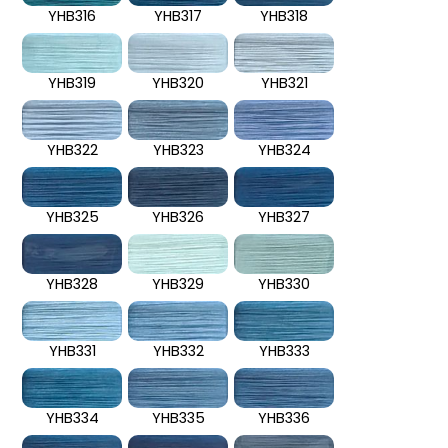
YHB316
YHB317
YHB318
YHB319
YHB320
YHB321
YHB322
YHB323
YHB324
YHB325
YHB326
YHB327
YHB328
YHB329
YHB330
YHB331
YHB332
YHB333
YHB334
YHB335
YHB336