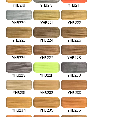
YHB218
YHB219
YHB21F
YHB220
YHB221
YHB222
YHB223
YHB224
YHB225
YHB226
YHB227
YHB228
YHB229
YHB22F
YHB230
YHB231
YHB232
YHB233
YHB234
YHB235
YHB236