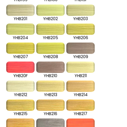
YHB201
YHB202
YHB203
YHB204
YHB205
YHB206
YHB207
YHB208
YHB209
YHB20F
YHB210
YHB211
YHB212
YHB213
YHB214
YHB215
YHB216
YHB217