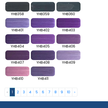
YHB358
YHB359
YHB360
YHB401
YHB402
YHB403
YHB404
YHB405
YHB406
YHB407
YHB408
YHB409
YHB410
YHB411
‹
1
2
3
4
5
6
7
8
9
10
›