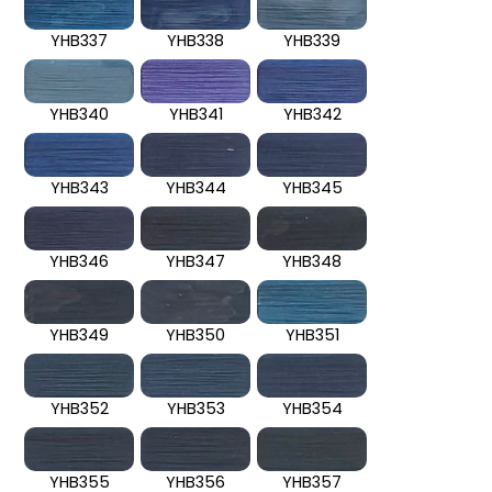
YHB337
YHB338
YHB339
YHB340
YHB341
YHB342
YHB343
YHB344
YHB345
YHB346
YHB347
YHB348
YHB349
YHB350
YHB351
YHB352
YHB353
YHB354
YHB355
YHB356
YHB357